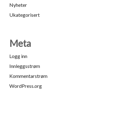
Nyheter
Ukategorisert
Meta
Logg inn
Innleggsstrøm
Kommentarstrøm
WordPress.org