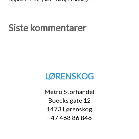
Siste kommentarer
LØRENSKOG
Metro Storhandel
Boecks gate 12
1473 Lørenskog
+47 468 86 846