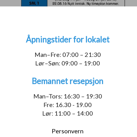
Åpningstider for lokalet
1
Man–Fre: 07:00 – 21:30
Lør–Søn: 09:00 – 19:00
Bemannet resepsjon
Man–Tors: 16:30 – 19:30
Fre: 16.30 - 19.00
Lør: 11:00 – 14:00
Personvern