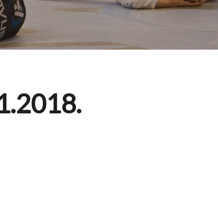
01.2018.