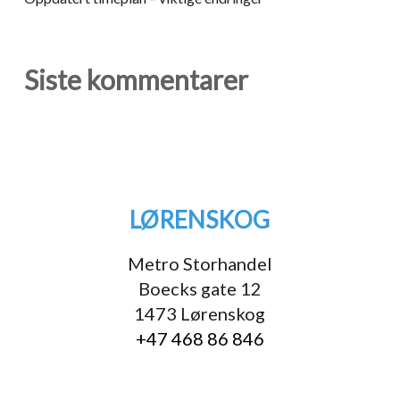
Siste kommentarer
LØRENSKOG
Metro Storhandel
Boecks gate 12
1473 Lørenskog
+47 468 86 846