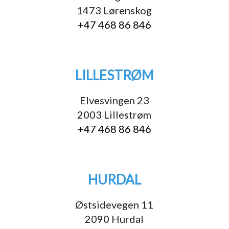
1473 Lørenskog
+47 468 86 846
LILLESTRØM
Elvesvingen 23
2003 Lillestrøm
+47 468 86 846
HURDAL
Østsidevegen 11
2090 Hurdal