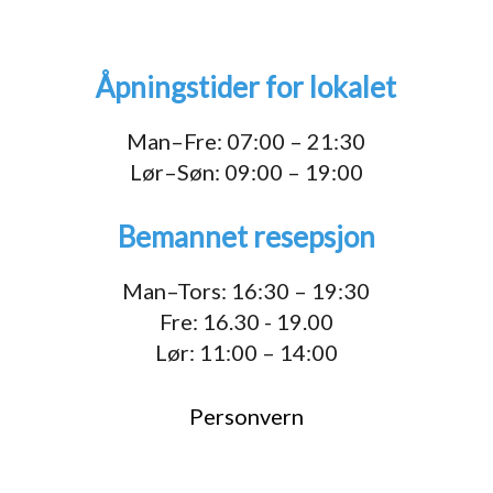
Åpningstider for lokalet
Man–Fre: 07:00 – 21:30
Lør–Søn: 09:00 – 19:00
Bemannet resepsjon
Man–Tors: 16:30 – 19:30
Fre: 16.30 - 19.00
Lør: 11:00 – 14:00
Personvern