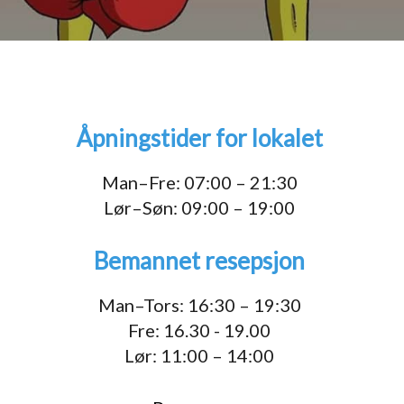
Åpningstider for lokalet
1
Man–Fre: 07:00 – 21:30
Lør–Søn: 09:00 – 19:00
Bemannet resepsjon
Man–Tors: 16:30 – 19:30
Fre: 16.30 - 19.00
Lør: 11:00 – 14:00