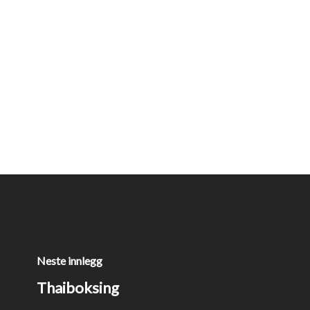
Neste innlegg
Thaiboksing