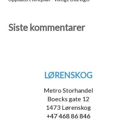
Siste kommentarer
LØRENSKOG
Metro Storhandel
Boecks gate 12
1473 Lørenskog
+47 468 86 846