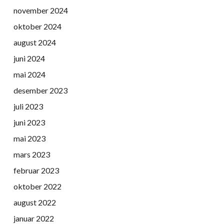
november 2024
oktober 2024
august 2024
juni 2024
mai 2024
desember 2023
juli 2023
juni 2023
mai 2023
mars 2023
februar 2023
oktober 2022
august 2022
januar 2022