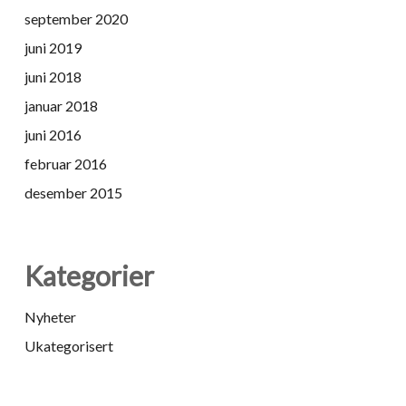
september 2020
juni 2019
juni 2018
januar 2018
juni 2016
februar 2016
desember 2015
Kategorier
Nyheter
Ukategorisert