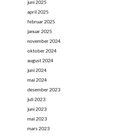
juni 2025
april 2025
februar 2025
januar 2025
november 2024
oktober 2024
august 2024
juni 2024
mai 2024
desember 2023
juli 2023
juni 2023
mai 2023
mars 2023