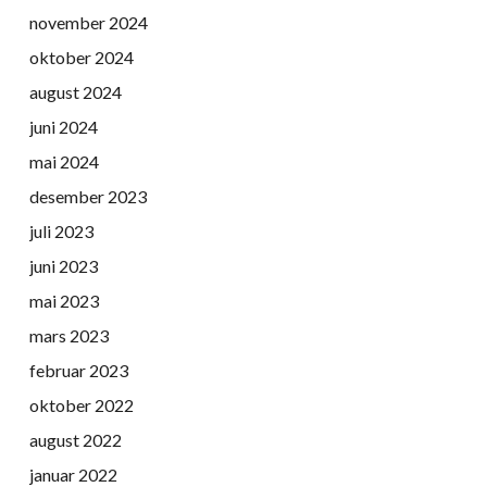
november 2024
oktober 2024
august 2024
juni 2024
mai 2024
desember 2023
juli 2023
juni 2023
mai 2023
mars 2023
februar 2023
oktober 2022
august 2022
januar 2022