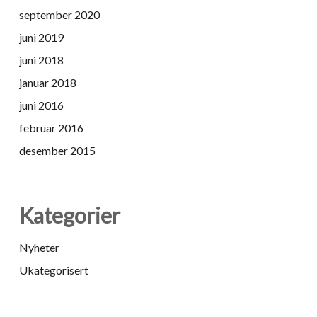
september 2020
juni 2019
juni 2018
januar 2018
juni 2016
februar 2016
desember 2015
Kategorier
Nyheter
Ukategorisert