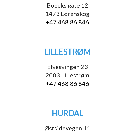
Boecks gate 12
1473 Lørenskog
+47 468 86 846
LILLESTRØM
Elvesvingen 23
2003 Lillestrøm
+47 468 86 846
HURDAL
Østsidevegen 11