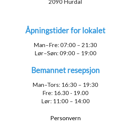
2090 Hurdal
Åpningstider for lokalet
Man–Fre: 07:00 – 21:30
Lør–Søn: 09:00 – 19:00
Bemannet resepsjon
Man–Tors: 16:30 – 19:30
Fre: 16.30 - 19.00
Lør: 11:00 – 14:00
Personvern