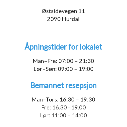
Østsidevegen 11
2090 Hurdal
Åpningstider for lokalet
Man–Fre: 07:00 – 21:30
Lør–Søn: 09:00 – 19:00
Bemannet resepsjon
Man–Tors: 16:30 – 19:30
Fre: 16.30 - 19.00
Lør: 11:00 – 14:00