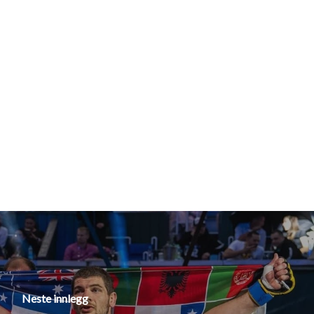
Neste innlegg