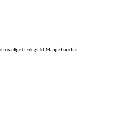
 din vanlige treningstid. Mange barn har