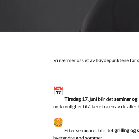
Vi nærmer oss et av høydepunktene før
Tirsdag 17. juni
blir det
seminar og 
unik mulighet til å lære fra en av de aller
Etter seminaret blir det
grilling og
hverandre god sommer.