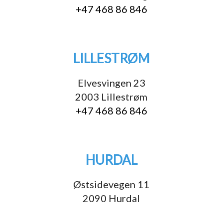
+47 468 86 846
LILLESTRØM
Elvesvingen 23
2003 Lillestrøm
+47 468 86 846
HURDAL
Østsidevegen 11
2090 Hurdal