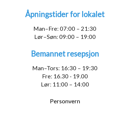
Åpningstider for lokalet
Man–Fre: 07:00 – 21:30
Lør–Søn: 09:00 – 19:00
Bemannet resepsjon
Man–Tors: 16:30 – 19:30
Fre: 16.30 - 19.00
Lør: 11:00 – 14:00
Personvern