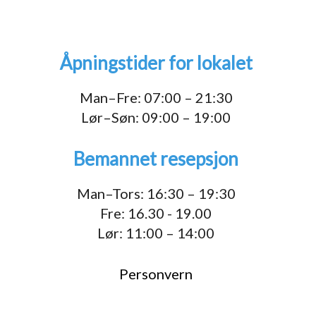
Åpningstider for lokalet
1
Man–Fre: 07:00 – 21:30
Lør–Søn: 09:00 – 19:00
Bemannet resepsjon
Man–Tors: 16:30 – 19:30
Fre: 16.30 - 19.00
Lør: 11:00 – 14:00
Personvern