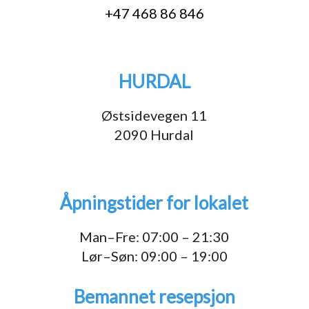
+47 468 86 846
HURDAL
Østsidevegen 11
2090 Hurdal
Åpningstider for lokalet
Man–Fre: 07:00 – 21:30
Lør–Søn: 09:00 – 19:00
Bemannet resepsjon