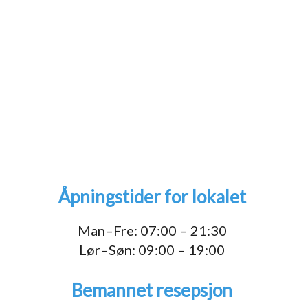
Åpningstider for lokalet
1
Man–Fre: 07:00 – 21:30
Lør–Søn: 09:00 – 19:00
Bemannet resepsjon