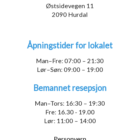
Østsidevegen 11
2090 Hurdal
Åpningstider for lokalet
Man–Fre: 07:00 – 21:30
Lør–Søn: 09:00 – 19:00
Bemannet resepsjon
Man–Tors: 16:30 – 19:30
Fre: 16.30 - 19.00
Lør: 11:00 – 14:00
Personvern