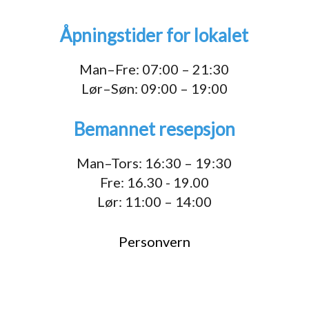
Åpningstider for lokalet
Man–Fre: 07:00 – 21:30
Lør–Søn: 09:00 – 19:00
Bemannet resepsjon
Man–Tors: 16:30 – 19:30
Fre: 16.30 - 19.00
Lør: 11:00 – 14:00
Personvern