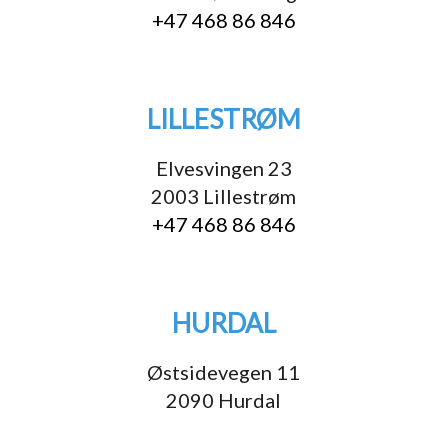
+47 468 86 846
LILLESTRØM
Elvesvingen 23
2003 Lillestrøm
+47 468 86 846
HURDAL
Østsidevegen 11
2090 Hurdal