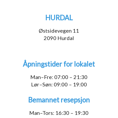
HURDAL
Østsidevegen 11
2090 Hurdal
Åpningstider for lokalet
Man–Fre: 07:00 – 21:30
Lør–Søn: 09:00 – 19:00
Bemannet resepsjon
Man–Tors: 16:30 – 19:30