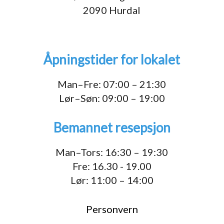
2090 Hurdal
Åpningstider for lokalet
Man–Fre: 07:00 – 21:30
Lør–Søn: 09:00 – 19:00
Bemannet resepsjon
Man–Tors: 16:30 – 19:30
Fre: 16.30 - 19.00
Lør: 11:00 – 14:00
Personvern