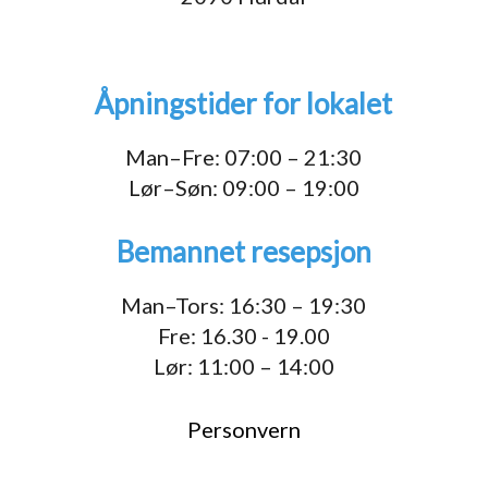
Åpningstider for lokalet
Man–Fre: 07:00 – 21:30
Lør–Søn: 09:00 – 19:00
Bemannet resepsjon
Man–Tors: 16:30 – 19:30
Fre: 16.30 - 19.00
Lør: 11:00 – 14:00
Personvern