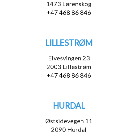
1473 Lørenskog
+47 468 86 846
LILLESTRØM
Elvesvingen 23
2003 Lillestrøm
+47 468 86 846
HURDAL
Østsidevegen 11
2090 Hurdal