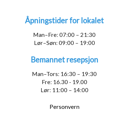
Åpningstider for lokalet
Man–Fre: 07:00 – 21:30
Lør–Søn: 09:00 – 19:00
Bemannet resepsjon
Man–Tors: 16:30 – 19:30
Fre: 16.30 - 19.00
Lør: 11:00 – 14:00
Personvern