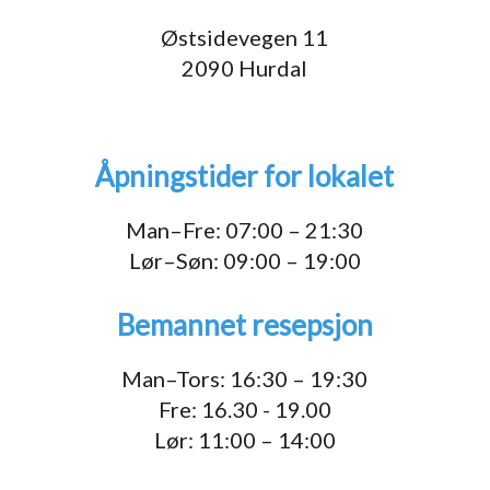
Østsidevegen 11
2090 Hurdal
Åpningstider for lokalet
Man–Fre: 07:00 – 21:30
Lør–Søn: 09:00 – 19:00
Bemannet resepsjon
Man–Tors: 16:30 – 19:30
Fre: 16.30 - 19.00
Lør: 11:00 – 14:00