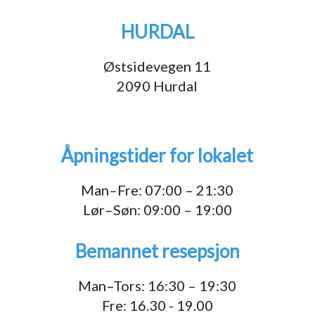
HURDAL
Østsidevegen 11
2090 Hurdal
Åpningstider for lokalet
Man–Fre: 07:00 – 21:30
Lør–Søn: 09:00 – 19:00
Bemannet resepsjon
Man–Tors: 16:30 – 19:30
Fre: 16.30 - 19.00