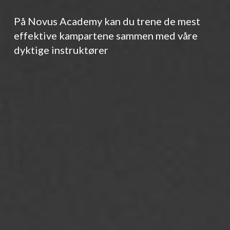
På Novus Academy kan du trene de mest
effektive kampartene sammen med våre
dyktige instruktører