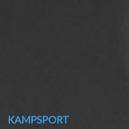
KAMPSPORT