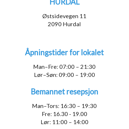
HURDAL
Østsidevegen 11
2090 Hurdal
Åpningstider for lokalet
Man–Fre: 07:00 – 21:30
Lør–Søn: 09:00 – 19:00
Bemannet resepsjon
Man–Tors: 16:30 – 19:30
Fre: 16.30 - 19.00
Lør: 11:00 – 14:00